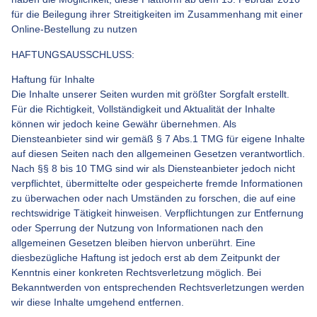
für die Beilegung ihrer Streitigkeiten im Zusammenhang mit einer
Online-Bestellung zu nutzen
HAFTUNGSAUSSCHLUSS:
Haftung für Inhalte
Die Inhalte unserer Seiten wurden mit größter Sorgfalt erstellt.
Für die Richtigkeit, Vollständigkeit und Aktualität der Inhalte
können wir jedoch keine Gewähr übernehmen. Als
Diensteanbieter sind wir gemäß § 7 Abs.1 TMG für eigene Inhalte
auf diesen Seiten nach den allgemeinen Gesetzen verantwortlich.
Nach §§ 8 bis 10 TMG sind wir als Diensteanbieter jedoch nicht
verpflichtet, übermittelte oder gespeicherte fremde Informationen
zu überwachen oder nach Umständen zu forschen, die auf eine
rechtswidrige Tätigkeit hinweisen. Verpflichtungen zur Entfernung
oder Sperrung der Nutzung von Informationen nach den
allgemeinen Gesetzen bleiben hiervon unberührt. Eine
diesbezügliche Haftung ist jedoch erst ab dem Zeitpunkt der
Kenntnis einer konkreten Rechtsverletzung möglich. Bei
Bekanntwerden von entsprechenden Rechtsverletzungen werden
wir diese Inhalte umgehend entfernen.