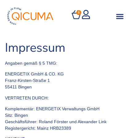
0
Impressum
Angaben gemäß § 5 TMG:
ENERGETIX GmbH & CO. KG
Franz-Kirsten-Straße 1
55411 Bingen
VERTRETEN DURCH:
Komplementär: ENERGETIX Verwaltungs GmbH
Sitz: Bingen
Geschäftsführer: Roland Förster und Alexander Link
Registergericht: Mainz HRB23389