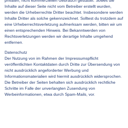
privaten, nicht kommerziellen Gebrauch gestattet. Soweit die
Inhalte auf dieser Seite nicht vom Betreiber erstellt wurden,
werden die Urheberrechte Dritter beachtet. Insbesondere werden
Inhalte Dritter als solche gekennzeichnet. Solltest du trotzdem auf
eine Urheberrechtsverletzung aufmerksam werden, bitten wir um
einen entsprechenden Hinweis. Bei Bekanntwerden von
Rechtsverletzungen werden wir derartige Inhalte umgehend
entfernen.
Datenschutz
Der Nutzung von im Rahmen der Impressumspflicht
veröffentlichten Kontaktdaten durch Dritte zur Übersendung von
nicht ausdrücklich angeforderter Werbung und
Informationsmaterialien wird hiermit ausdrücklich widersprochen.
Die Betreiber der Seiten behalten sich ausdrücklich rechtliche
Schritte im Falle der unverlangten Zusendung von
Werbeinformationen, etwa durch Spam-Mails, vor.