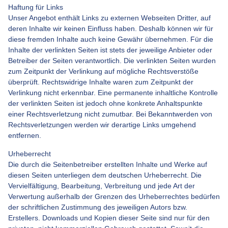
Haftung für Links
Unser Angebot enthält Links zu externen Webseiten Dritter, auf
deren Inhalte wir keinen Einfluss haben. Deshalb können wir für
diese fremden Inhalte auch keine Gewähr übernehmen. Für die
Inhalte der verlinkten Seiten ist stets der jeweilige Anbieter oder
Betreiber der Seiten verantwortlich. Die verlinkten Seiten wurden
zum Zeitpunkt der Verlinkung auf mögliche Rechtsverstöße
überprüft. Rechtswidrige Inhalte waren zum Zeitpunkt der
Verlinkung nicht erkennbar. Eine permanente inhaltliche Kontrolle
der verlinkten Seiten ist jedoch ohne konkrete Anhaltspunkte
einer Rechtsverletzung nicht zumutbar. Bei Bekanntwerden von
Rechtsverletzungen werden wir derartige Links umgehend
entfernen.
Urheberrecht
Die durch die Seitenbetreiber erstellten Inhalte und Werke auf
diesen Seiten unterliegen dem deutschen Urheberrecht. Die
Vervielfältigung, Bearbeitung, Verbreitung und jede Art der
Verwertung außerhalb der Grenzen des Urheberrechtes bedürfen
der schriftlichen Zustimmung des jeweiligen Autors bzw.
Erstellers. Downloads und Kopien dieser Seite sind nur für den